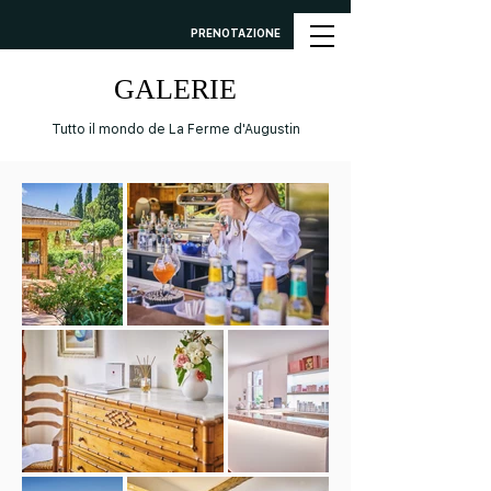
PRENOTAZIONE
GALERIE
Tutto il mondo de La Ferme d'Augustin