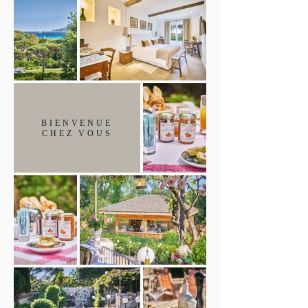
BIENVENUE
CHEZ VOUS