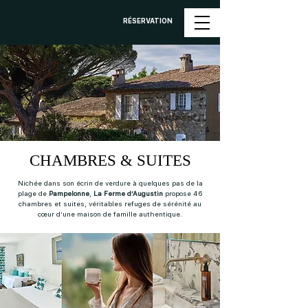
RÉSERVATION
CHAMBRES & SUITES
Nichée dans son écrin de verdure à quelques pas de la
plage de
Pampelonne
,
La Ferme d’Augustin
propose 46
chambres et suites, véritables refuges de sérénité au
cœur d’une maison de famille authentique.