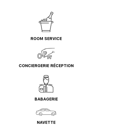
ROOM SERVICE
CONCIERGERIE RÉCEPTION
BABAGERIE
NAVETTE