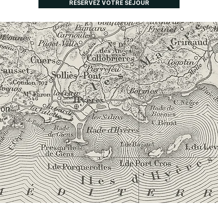
RÉSERVEZ VOTRE SÉJOUR