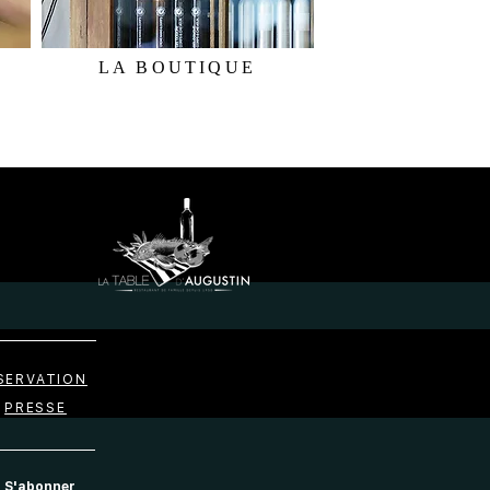
LA BOUTIQUE
SERVATION
PRESSE
S'abonner