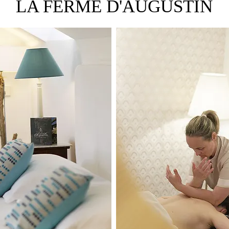
LA FERME D'AUGUSTIN