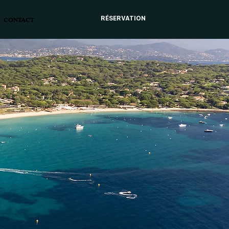
RÉSERVATION
CONTACT