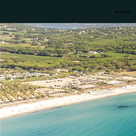
ACCUEIL