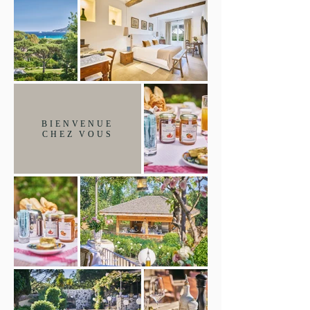
BIENVENUE
CHEZ VOUS