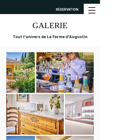
RÉSERVATION
GALERIE
Tout l'univers de La Ferme d'Augustin