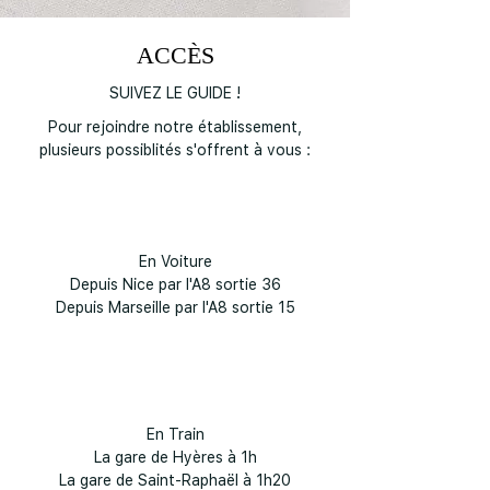
ACCÈS
SUIVEZ LE GUIDE !
Pour rejoindre notre établissement,
plusieurs possiblités s'offrent à vous :
En Voiture
Depuis Nice par l'A8 sortie 36
Depuis Marseille par l'A8 sortie 15
En Train
La gare de Hyères à 1h
La gare de Saint-Raphaël à 1h20