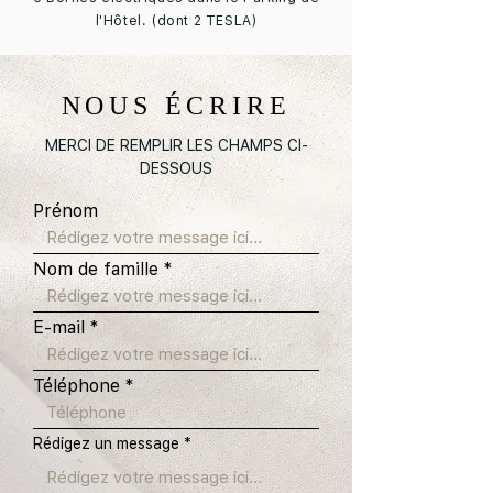
l'Hôtel. (dont 2 TESLA)
NOUS ÉCRIRE
MERCI DE REMPLIR LES CHAMPS CI-
DESSOUS
Prénom
Nom de famille
E-mail
Téléphone
Rédigez un message