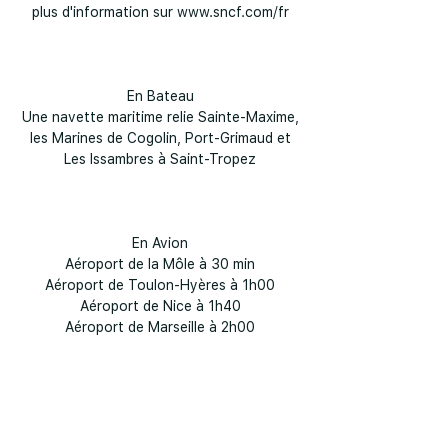
plus d'information sur www.sncf.com/fr
En Bateau
Une navette maritime relie Sainte-Maxime,
les Marines de Cogolin, Port-Grimaud et
Les Issambres à Saint-Tropez
En Avion
Aéroport de la Môle à 30 min
Aéroport de Toulon-Hyères à 1h00
Aéroport de Nice à 1h40
Aéroport de Marseille à 2h00