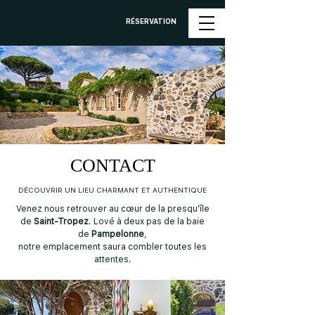
RÉSERVATION
CONTACT
DÉCOUVRIR UN LIEU CHARMANT ET AUTHENTIQUE
Venez nous retrouver au cœur de la presqu'île
de
Saint-Tropez
. Lové à deux pas de la baie
de
Pampelonne
,
notre emplacement saura combler toutes les
attentes.