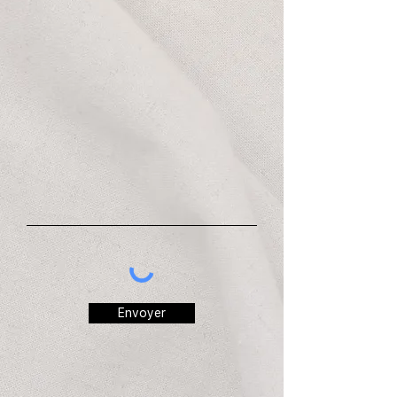
Envoyer