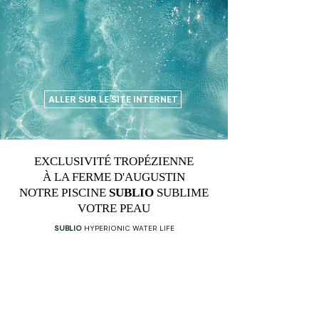
ALLER SUR LE SITE INTERNET
EXCLUSIVITÉ TROPÉZIENNE
À LA FERME D'AUGUSTIN
NOTRE PISCINE
SUBLIO
SUBLIME
VOTRE PEAU
SUBLIO
HYPERIONIC WATER LIFE