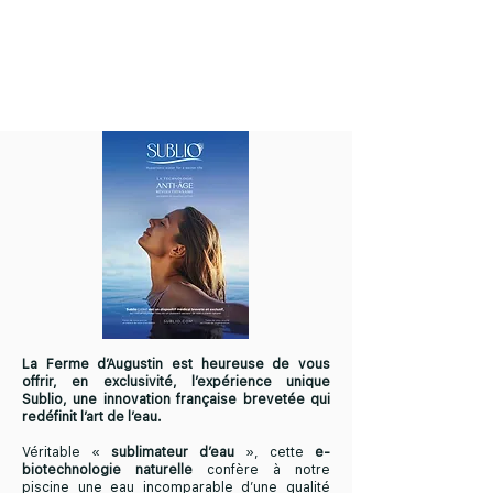
La Ferme d’Augustin est heureuse de vous
offrir, en exclusivité, l’expérience unique
Sublio, une innovation française brevetée qui
redéfinit l’art de l’eau.
Véritable «
sublimateur d’eau
», cette
e-
biotechnologie naturelle
confère à notre
piscine une eau incomparable d’une qualité