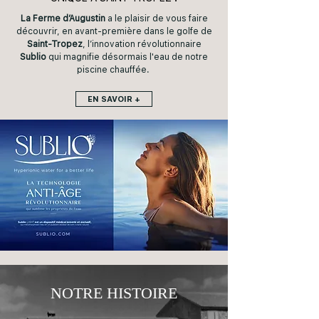
La Ferme d’Augustin
a le plaisir de vous faire
découvrir, en avant-première dans le golfe de
Saint-Tropez
, l’innovation révolutionnaire
Sublio
qui magnifie désormais l'eau de notre
piscine chauffée.
EN SAVOIR +
NOTRE HISTOIRE