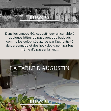
EN SAVOIR +
Dans les années 50, Augustin ouvrait sa table à
quelques hôtes de passage. Les badauds
comme les célébrités attirés par l’authenticité
du personnage et des lieux décidaient parfois
même d’y passer la nuit...
LA TABLE D'AUGUSTIN
EN SAVOIR +