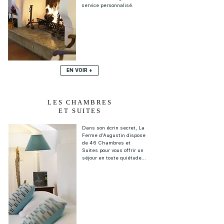
service personnalisé.
EN VOIR +
LES CHAMBRES
ET SUITES
Dans son écrin secret, La
Ferme d'Augustin dispose
de 46 Chambres et
Suites pour vous offrir un
séjour en toute quiétude...