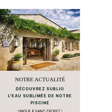
NOTRE ACTUALITÉ
DÉCOUVREZ
SUBLIO
L'EAU SUBLIMÉE DE NOTRE
PISCINE
UNIQUE À SAINT-TROPEZ !